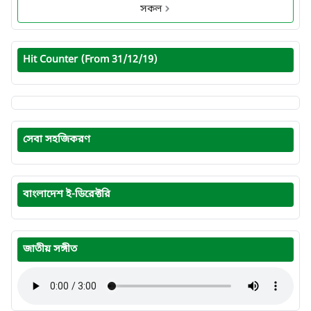
সকল
Hit Counter (From 31/12/19)
সেবা সহজিকরণ
বাংলাদেশ ই-ডিরেক্টরি
জাতীয় সঙ্গীত