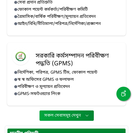
সেবা প্রদান প্রতিশ্রুতি
ফোকাল পয়েন্ট কর্মকর্তা/পরিবীক্ষণ কমিটি
ত্রৈমাসিক/বার্ষিক পরিবীক্ষণ/মূল্যায়ন প্রতিবেদন
আইন/বিধি/নীতিমালা/পরিপত্র/নির্দেশিকা/প্রজ্ঞাপন
সরকারি কর্মসম্পাদন পরিবীক্ষণ
পদ্ধতি (GPMS)
নির্দেশিকা, পরিপত্র, GPMS টিম, ফোকাল পয়েন্ট
স্ব স্ব অফিসের GPMS ও ফলাফল
পরিবীক্ষণ ও মূল্যায়ন প্রতিবেদন
GPMS-সফটওয়্যার লিংক
সকল সেবাসমূহ দেখুন