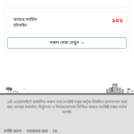
ফায়ার সার্ভিস
১০২
হটলাইন
সকল সেবা দেখুন
এই ওয়েবসাইটে প্রকাশিত সকল তথ্য সংশ্লিষ্ট দপ্তর কর্তৃক নিয়মিত হালনাগাদ করা
হয়। তথ্যের যথার্থতা, নির্ভুলতা ও নির্ভরযোগ্যতা নিশ্চিত করতে সংশ্লিষ্ট দপ্তর সর্বদা
সচেষ্ট।
সাইট ম্যাপ
সচরাচর প্রশ্ন
FA